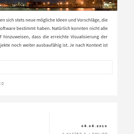
en sich stets neue mögliche Ideen und Vorschläge, die
oftware bestimmt haben. Natürlich konnten nicht alle
f hinzuweisen, dass die erreichte Visualisierung der
te noch weiter ausbaufähig ist. Je nach Kontext ist
N
ED
08.08.2010