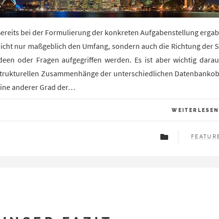
ereits bei der Formulierung der konkreten Aufgabenstellung ergab
icht nur maßgeblich den Umfang, sondern auch die Richtung der S
deen oder Fragen aufgegriffen werden. Es ist aber wichtig darau
trukturellen Zusammenhänge der unterschiedlichen Datenbankobjek
ine anderer Grad der…
WEITERLESE
FEATUR