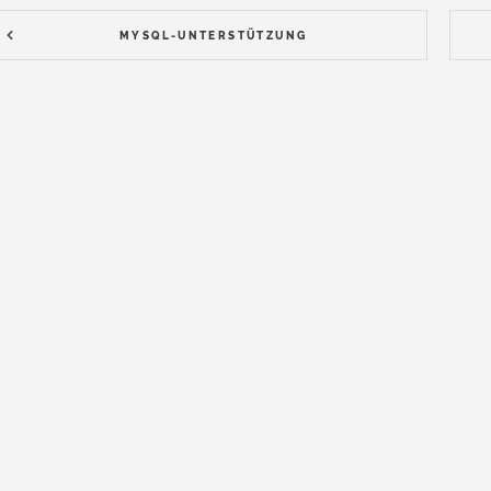
MYSQL-UNTERSTÜTZUNG