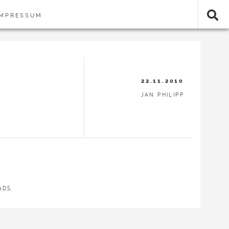
IMPRESSUM
22.11.2010
JAN PHILIPP
ADS