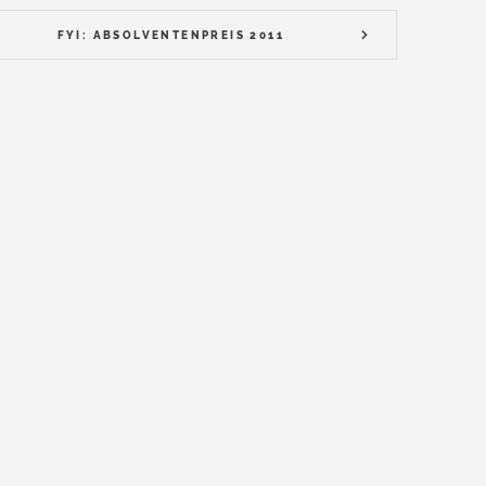
FYI: ABSOLVENTENPREIS 2011